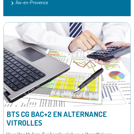
Aix-en-Provence
BTS CG BAC+2 EN ALTERNANCE
VITROLLES