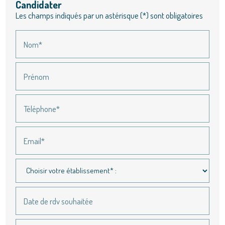
Candidater
Les champs indiqués par un astérisque (*) sont obligatoires
Nom*
Prénom
Téléphone*
Email*
Date de rdv souhaitée