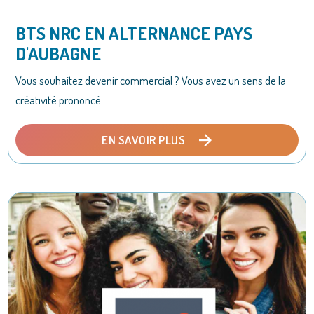
BTS NRC EN ALTERNANCE PAYS
D'AUBAGNE
Vous souhaitez devenir commercial ? Vous avez un sens de la
créativité prononcé
EN SAVOIR PLUS