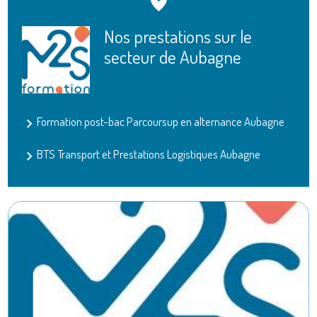
Nos prestations sur le
secteur de Aubagne
Formation post-bac Parcoursup en alternance Aubagne
BTS Transport et Prestations Logistiques Aubagne