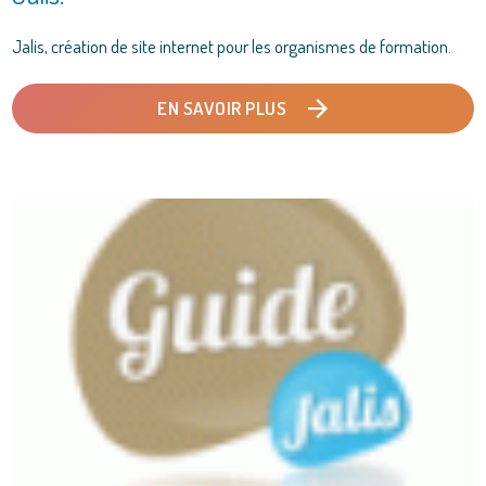
Jalis, création de site internet pour les organismes de formation.
EN SAVOIR PLUS