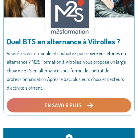
Quel BTS en alternance à Vitrolles ?
Vous êtes en terminale et souhaitez poursuivre vos études en
alternance ? M2S Formation à Vitrolles, vous propose un large
choix de BTS en alternance sous forme de contrat de
professionnalisation.Après le bac, plusieurs choix et secteurs
d'activité s'offrent...
EN SAVOIR PLUS