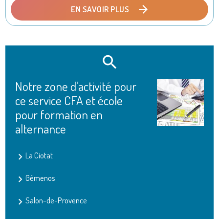
EN SAVOIR PLUS
Notre zone d'activité pour
ce service CFA et école
pour formation en
alternance
La Ciotat
Gémenos
Salon-de-Provence