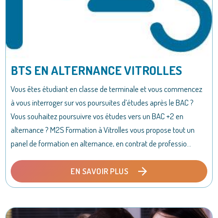
BTS EN ALTERNANCE VITROLLES
Vous êtes étudiant en classe de terminale et vous commencez
à vous interroger sur vos poursuites d’études après le BAC ?
Vous souhaitez poursuivre vos études vers un BAC +2 en
alternance ? M2S Formation à Vitrolles vous propose tout un
panel de formation en alternance, en contrat de professio...
EN SAVOIR PLUS