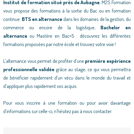
Institut de formation situé près de Aubagne
,
M2S Formation
vous propose des formations à la sortie du Bac ou en formation
continue.
BTS en alternance
dans les domaines de la gestion, du
commerce ou encore de la logistique,
Bachelor en
alternance
ou Mastère en Bac+5 : découvrez les différentes
formations proposées par notre école et trouvez votre voie !
L'alternance vous permet de profiter d'une
première expérience
professionnelle validée
grâce au stage, ce qui vous permettra
de bénéficier rapidement d'un vécu dans le monde du travail et
d'appliquer plus rapidement vos acquis.
Pour vous inscrire à une formation ou pour avoir davantage
d'informations sur celle-ci, n'hésitez pas à nous contacter.