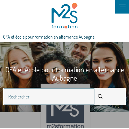
Panneau de gestion des cookies
CFA et école pour formation en alternance Aubagne
CFA et école pour formation en alternance
Aubagne
Rechercher