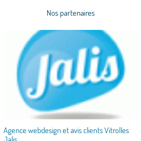
Nos partenaires
Agence webdesign et avis clients Vitrolles
Jalis.