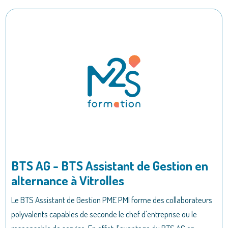
BTS AG - BTS Assistant de Gestion en
alternance à Vitrolles
Le BTS Assistant de Gestion PME PMI forme des collaborateurs
polyvalents capables de seconde le chef d'entreprise ou le