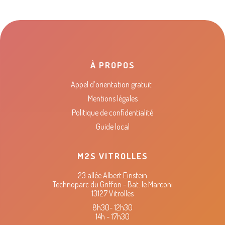
À PROPOS
Appel d’orientation gratuit
Mentions légales
Politique de confidentialité
Guide local
M2S VITROLLES
23 allée Albert Einstein
Technoparc du Griffon - Bat. le Marconi
13127 Vitrolles
8h30- 12h30
14h - 17h30