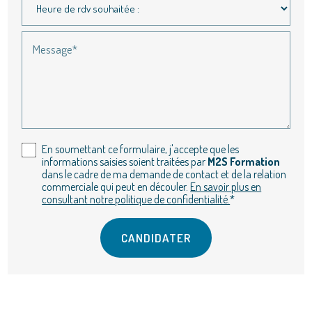
Message*
En soumettant ce formulaire, j'accepte que les
informations saisies soient traitées par
M2S Formation
dans le cadre de ma demande de contact et de la relation
commerciale qui peut en découler.
En savoir plus en
consultant notre politique de confidentialité.
*