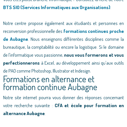
BTS SIO (Services Informatiques aux Organisations)
.
Notre centre propose également aux étudiants et personnes en
reconversion professionnelle des
formations continues proche
de Aubagne
. Nous enseignons différentes disciplines comme la
bureautique, la comptabilité ou encore la logistique. Si le domaine
de l'informatique vous passionne,
nous vous formerons et vous
perfectionnerons
à Excel, au développement ainsi qu'aux outils
de PAO comme Photoshop, Illustrator et Indesign.
Formations en alternance et
formation continue Aubagne
Notre site internet pourra vous donner des réponses concernant
votre recherche suivante :
CFA et école pour formation en
alternance Aubagne
.