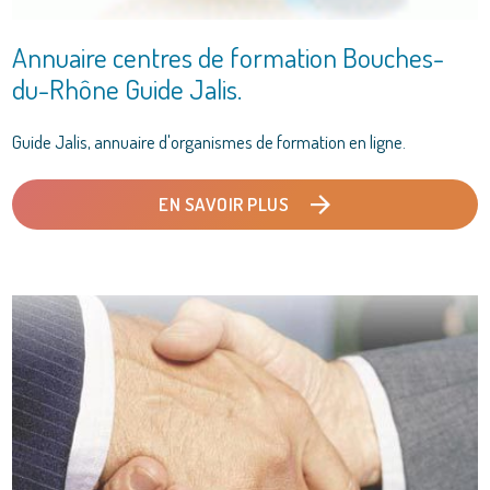
Annuaire centres de formation Bouches-
du-Rhône Guide Jalis.
Guide Jalis, annuaire d'organismes de formation en ligne.
EN SAVOIR PLUS