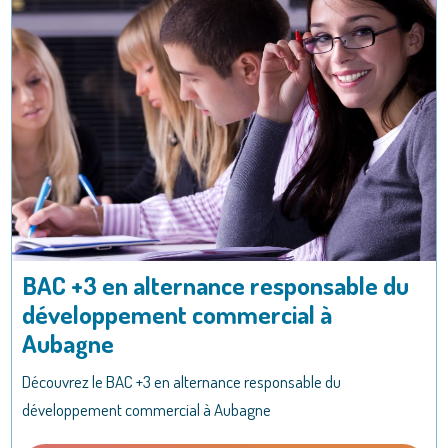
BAC +3 en alternance responsable du
développement commercial à
Aubagne
Découvrez le BAC +3 en alternance responsable du
développement commercial à Aubagne