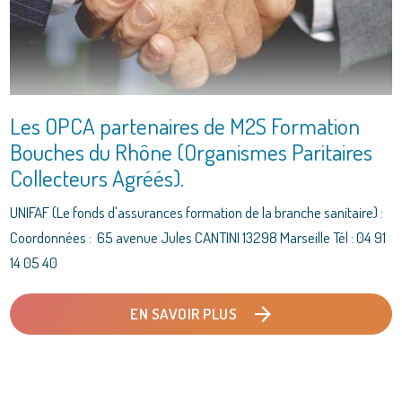
Les OPCA partenaires de M2S Formation
Bouches du Rhône (Organismes Paritaires
Collecteurs Agréés).
UNIFAF (Le fonds d'assurances formation de la branche sanitaire) :
Coordonnées : 65 avenue Jules CANTINI 13298 Marseille Tél : 04 91
14 05 40
EN SAVOIR PLUS