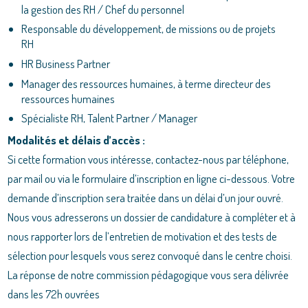
la gestion des RH / Chef du personnel
Responsable du développement, de missions ou de projets
RH
HR Business Partner
Manager des ressources humaines, à terme directeur des
ressources humaines
Spécialiste RH, Talent Partner / Manager
Modalités et délais d’accès :
Si cette formation vous intéresse, contactez-nous par téléphone,
par mail ou via le formulaire d’inscription en ligne ci-dessous. Votre
demande d’inscription sera traitée dans un délai d’un jour ouvré.
Nous vous adresserons un dossier de candidature à compléter et à
nous rapporter lors de l’entretien de motivation et des tests de
sélection pour lesquels vous serez convoqué dans le centre choisi.
La réponse de notre commission pédagogique vous sera délivrée
dans les 72h ouvrées