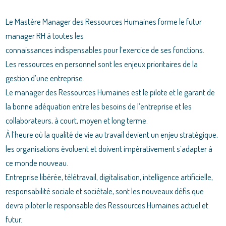
Le Mastère Manager des Ressources Humaines forme le futur
manager RH à toutes les
connaissances indispensables pour l’exercice de ses fonctions.
Les ressources en personnel sont les enjeux prioritaires de la
gestion d’une entreprise.
Le manager des Ressources Humaines est le pilote et le garant de
la bonne adéquation entre les besoins de l’entreprise et les
collaborateurs, à court, moyen et long terme.
À l’heure où la qualité de vie au travail devient un enjeu stratégique,
les organisations évoluent et doivent impérativement s’adapter à
ce monde nouveau.
Entreprise libérée, télétravail, digitalisation, intelligence artificielle,
responsabilité sociale et sociétale, sont les nouveaux défis que
devra piloter le responsable des Ressources Humaines actuel et
futur.