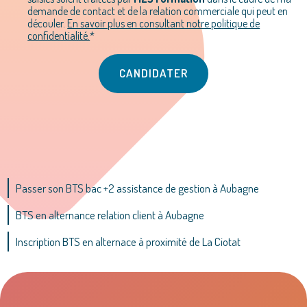
demande de contact et de la relation commerciale qui peut en
découler.
En savoir plus en consultant notre politique de
confidentialité.
*
Passer son BTS bac +2 assistance de gestion à Aubagne
BTS en alternance relation client à Aubagne
Inscription BTS en alternace à proximité de La Ciotat