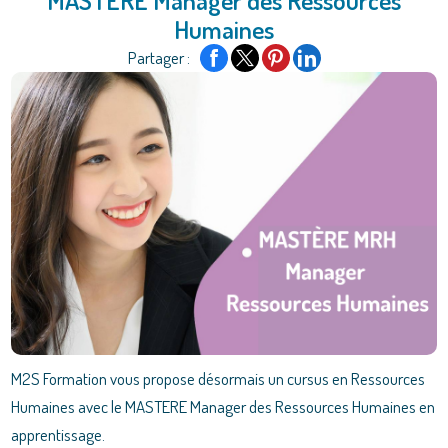
Humaines
Partager :
M2S Formation vous propose désormais un cursus en Ressources
Humaines avec le MASTERE Manager des Ressources Humaines en
apprentissage.