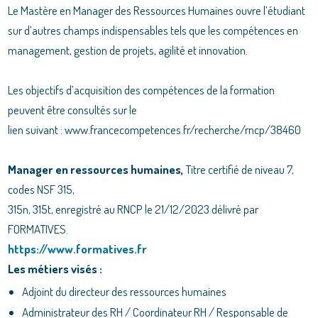
Le Mastère en Manager des Ressources Humaines ouvre l’étudiant
sur d’autres champs indispensables tels que les compétences en
management, gestion de projets, agilité et innovation.
Les objectifs d’acquisition des compétences de la formation
peuvent être consultés sur le
lien suivant : www.francecompetences.fr/recherche/rncp/38460
Manager en ressources humaines,
Titre certifié de niveau 7,
codes NSF 315,
315n, 315t, enregistré au RNCP le 21/12/2023 délivré par
FORMATIVES.
https://www.formatives.fr
Les métiers visés :
Adjoint du directeur des ressources humaines
Administrateur des RH / Coordinateur RH / Responsable de