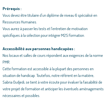
Prérequis :
Vous devez être titulaire d'un diplôme de niveau 6 spécialisé en
Ressources Humaines.
Vous aurez à passer les tests et l'entretien de motivation
spécifiques à la sélection pour intégrer M2S Formation.
Accessibilité aux personnes handicapées :
Nos locaux et salles de cours répondent aux exigences de la norme
PMR.
Cette formation est accessible à la plupart des personnes en
situation de handicap. Toutefois, notre référent en la matière,
Sabria Oudjedi, se tient à votre écoute pour évaluer la faisabilité de
votre projet de formation et anticiper les éventuels aménagements
nécessaires et possibles.