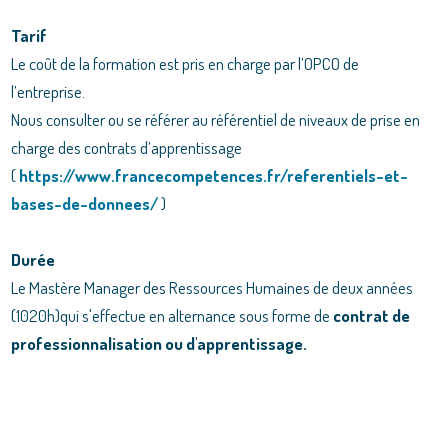
Tarif
Le coût de la formation est pris en charge par l’OPCO de
l’entreprise.
Nous consulter ou se référer au référentiel de niveaux de prise en
charge des contrats d’apprentissage
(
https://www.francecompetences.fr/referentiels-et-
bases-de-donnees/
)
Durée
Le Mastère Manager des Ressources Humaines de deux années
(1020h)qui s'effectue en alternance sous forme de
contrat de
professionnalisation ou d'apprentissage.